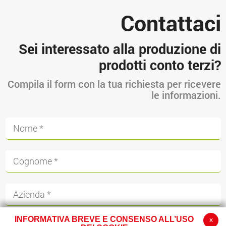
Contattaci
Sei interessato alla produzione di
prodotti conto terzi?
Compila il form con la tua richiesta per ricevere
le informazioni.
INFORMATIVA BREVE E CONSENSO ALL’USO
x