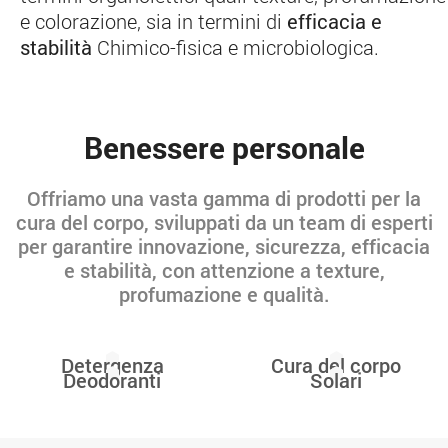
e colorazione, sia in termini di
efficacia e
stabilità
Chimico-fisica e microbiologica.
Benessere personale
Offriamo una vasta gamma di prodotti per la
cura del corpo, sviluppati da un team di esperti
per garantire innovazione, sicurezza, efficacia
e stabilità, con attenzione a texture,
profumazione e qualità.
Detergenza
Cura del corpo
Deodoranti
Solari