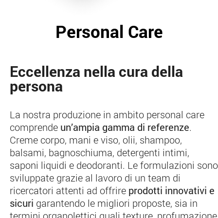
Personal Care
Eccellenza nella cura della
persona
La nostra produzione in ambito personal care
comprende
un’ampia gamma di referenze
.
Creme corpo, mani e viso, olii, shampoo,
balsami, bagnoschiuma, detergenti intimi,
saponi liquidi e deodoranti. Le formulazioni sono
sviluppate grazie al lavoro di un team di
ricercatori attenti ad offrire
prodotti innovativi e
sicuri
garantendo le migliori proposte, sia in
termini organolettici quali texture, profumazione