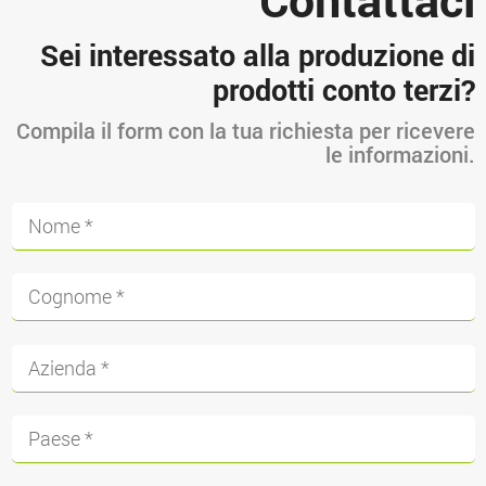
Sei interessato alla produzione di
prodotti conto terzi?
Compila il form con la tua richiesta per ricevere
le informazioni.