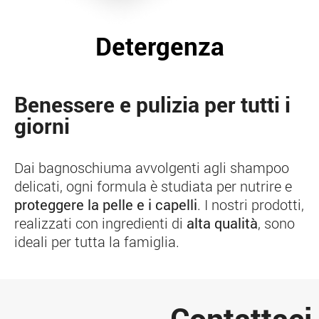
Detergenza
Benessere e pulizia per tutti i
giorni
Dai bagnoschiuma avvolgenti agli shampoo
delicati, ogni formula è studiata per nutrire e
proteggere la pelle e i capelli
. I nostri prodotti,
realizzati con ingredienti di
alta qualità
, sono
ideali per tutta la famiglia.
Contattaci