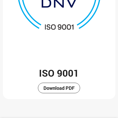
ISO 9001
Download PDF