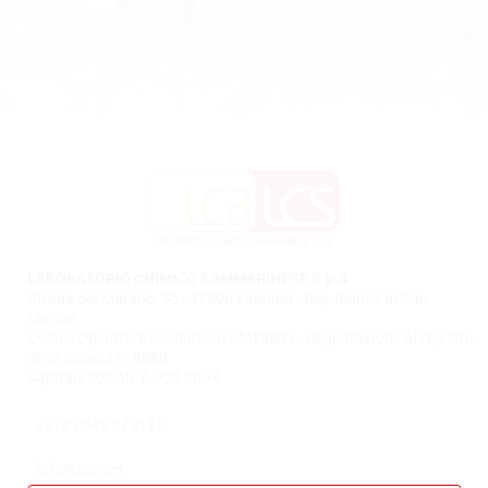
LABORATORIO CHIMICO SAMMARINESE S.p.A
Strada del Marano, 95 - 47896 Faetano - Repubblica di San
Marino
Codice Operatore Economico SM19803 - Registrazione al registro
delle società n. 8860
Capitale sociale 6.000.000 €
+378 0549 873111
info@lcs.sm