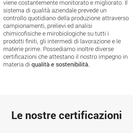
viene costantemente monitorato e migliorato. Il
sistema di qualità aziendale prevede un
controllo quotidiano della produzione attraverso
campionamenti, prelievi ed analisi
chimicofisiche e mirobiologiche su tutti i
prodotti finiti, gli intermedi di lavorazione e le
materie prime. Possediamo inoltre diverse
certificazioni che attestano il nostro impegno in
materia di
qualità e sostenibilità.
Le nostre certificazioni