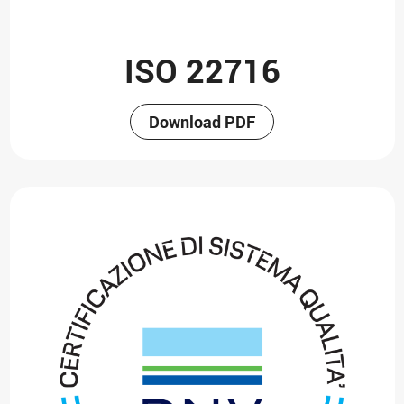
ISO 22716
Download PDF