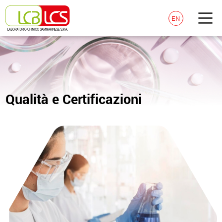
EN
Qualità e Certificazioni