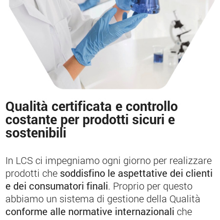
Qualità certificata e controllo
costante per prodotti sicuri e
sostenibili
In LCS ci impegniamo ogni giorno per realizzare
prodotti che
soddisfino le aspettative dei clienti
e dei consumatori finali
. Proprio per questo
abbiamo un sistema di gestione della Qualità
conforme alle normative internazionali
che