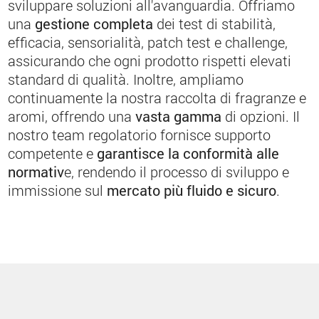
sviluppare soluzioni all'avanguardia. Offriamo
una
gestione completa
dei test di stabilità,
efficacia, sensorialità, patch test e challenge,
assicurando che ogni prodotto rispetti elevati
standard di qualità. Inoltre, ampliamo
continuamente la nostra raccolta di fragranze e
aromi, offrendo una
vasta gamma
di opzioni. Il
nostro team regolatorio fornisce supporto
competente e
garantisce la conformità alle
normativ
e, rendendo il processo di sviluppo e
immissione sul
mercato più fluido e sicuro
.