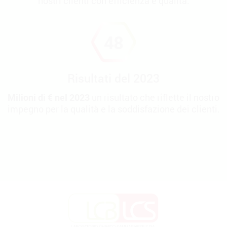
nostri clienti con efficienza e qualità.
53
Risultati
del 2023
Milioni di € nel 2023
un risultato che riflette il nostro
impegno per la qualità e la soddisfazione dei clienti.