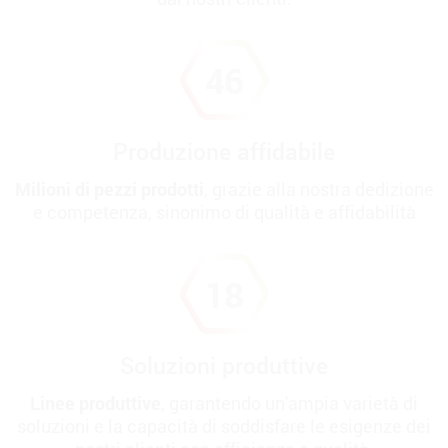
50
Produzione affidabile
Milioni di pezzi prodotti
, grazie alla nostra dedizione
e competenza, sinonimo di qualità e affidabilità
20
Soluzioni produttive
Linee produttive
, garantendo un'ampia varietà di
soluzioni e la capacità di soddisfare le esigenze dei