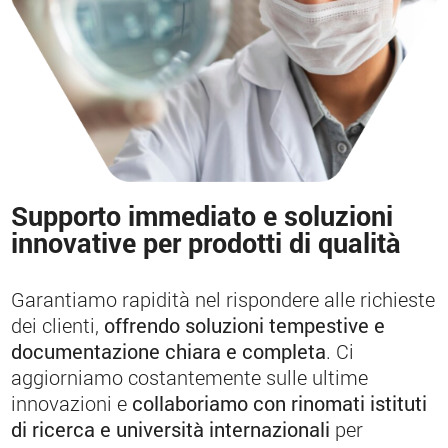
Supporto immediato e soluzioni
innovative per prodotti di qualità
Garantiamo rapidità nel rispondere alle richieste
dei clienti,
offrendo soluzioni tempestive e
documentazione chiara e completa
. Ci
aggiorniamo costantemente sulle ultime
innovazioni e
collaboriamo con rinomati istituti
di ricerca e università internazionali
per