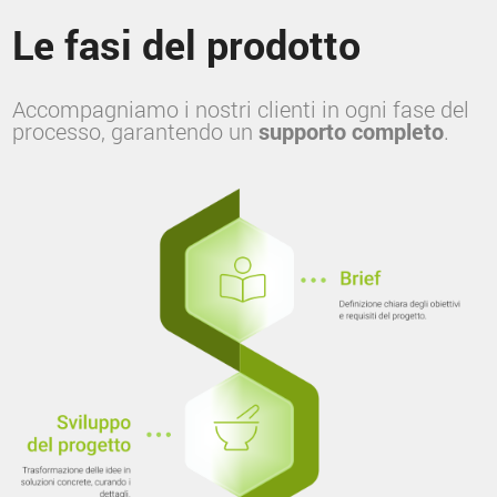
Le fasi del prodotto
Accompagniamo i nostri clienti in ogni fase del
processo, garantendo un
supporto completo
.