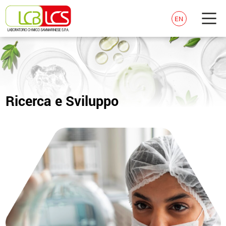
EN
Ricerca e Sviluppo