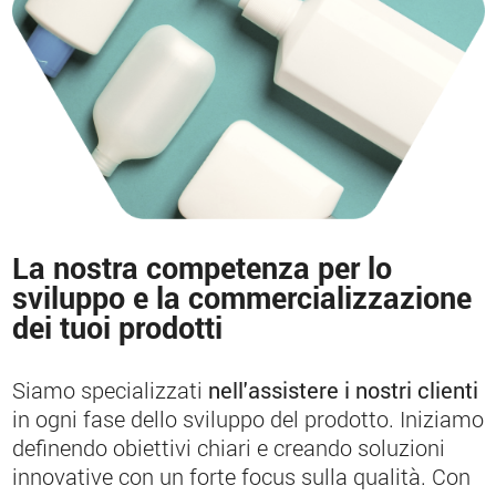
La nostra competenza per lo
sviluppo e la commercializzazione
dei tuoi prodotti
Siamo specializzati
nell'assistere i nostri clienti
in ogni fase dello sviluppo del prodotto. Iniziamo
definendo obiettivi chiari e creando soluzioni
innovative con un forte focus sulla qualità. Con