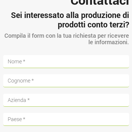
Sei interessato alla produzione di
prodotti conto terzi?
Compila il form con la tua richiesta per ricevere
le informazioni.