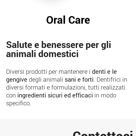
Oral Care
Salute e benessere per gli
animali domestici
Diversi prodotti per mantenere i
denti e le
gengive
degli animali
sani e forti
. Dentifrici in
diversi formati e formulazioni, tutti realizzati
con
ingredienti sicuri ed efficaci
in modo
specifico.
Contattaci