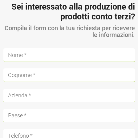
Sei interessato alla produzione di
prodotti conto terzi?
Compila il form con la tua richiesta per ricevere
le informazioni.