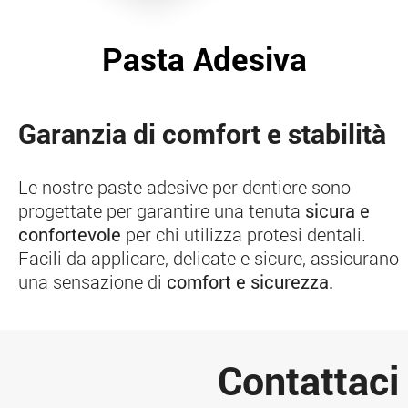
Pasta Adesiva
Garanzia di comfort e stabilità
Le nostre paste adesive per dentiere sono
progettate per garantire una tenuta
sicura e
confortevole
per chi utilizza protesi dentali.
Facili da applicare, delicate e sicure, assicurano
una sensazione di
comfort e sicurezza.
Contattaci