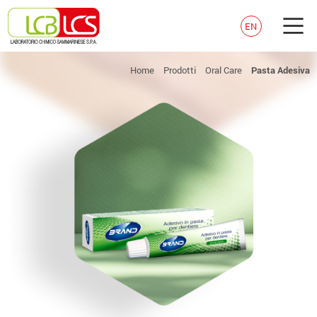
EN
Home
Prodotti
Oral Care
Pasta Adesiva